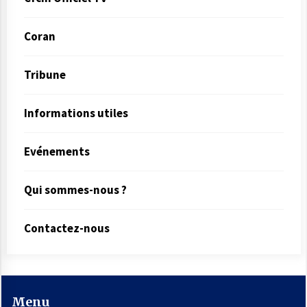
Coran
Tribune
Informations utiles
Evénements
Qui sommes-nous ?
Contactez-nous
Menu