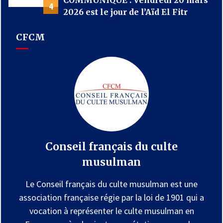
4
2026 est le jour de l’Aïd El Fitr
CFCM
Conseil français du culte
musulman
Le Conseil français du culte musulman est une
association française régie par la loi de 1901 qui a
vocation à représenter le culte musulman en