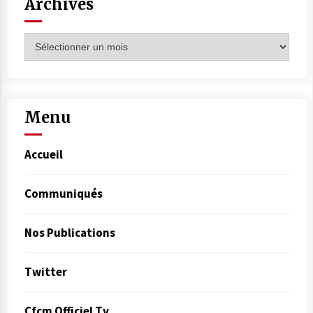
Archives
Menu
Accueil
Communiqués
Nos Publications
Twitter
Cfcm Officiel Tv