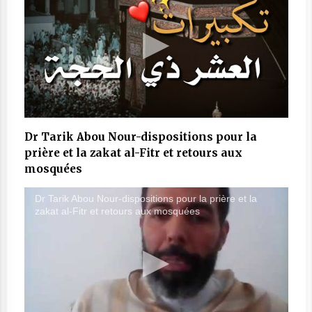
Dr Tarik Abou Nour-dispositions pour la
prière et la zakat al-Fitr et retours aux
mosquées
Dr Tarik Abou Nour-dispositions pour la prière et la
zakat al-Fitr et retours aux mosquées