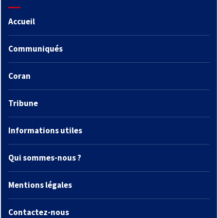
Accueil
Communiqués
Coran
Tribune
Informations utiles
Qui sommes-nous ?
Mentions légales
Contactez-nous