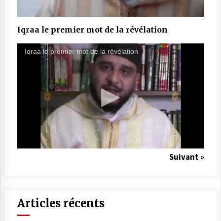
Iqraa le premier mot de la révélation
Iqraa le premier mot de la révélation
Suivant »
Articles récents