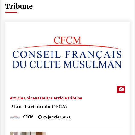
Tribune
Articles récents
Autre Article
Tribune
Plan d’action du CFCM
CFCM
25 janvier 2021