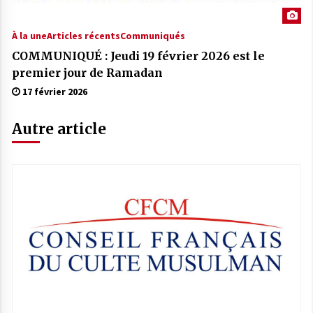
À la une
Articles récents
Communiqués
COMMUNIQUÉ : Jeudi 19 février 2026 est le
premier jour de Ramadan
17 février 2026
Autre article