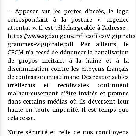
– Apposer sur les portes d’accès, le logo
correspondant à la posture « urgence
attentat ». Il est téléchargeable à l’adresse :
https://www.sgdsn.gouv.fr/files/files/Vigipirate
grammes-vigipirate.pdf. Par ailleurs, le
CFCM n’a cessé de dénoncer la banalisation
de propos incitant à la haine et à la
discrimination contre les citoyens français
de confession musulmane. Des responsables
irréfléchis et récidivistes continuent
malheureusement d’être invités et promus
dans certains médias où ils déversent leur
haine en toute impunité. Il est temps que
cela cesse.
Notre sécurité et celle de nos concitoyens