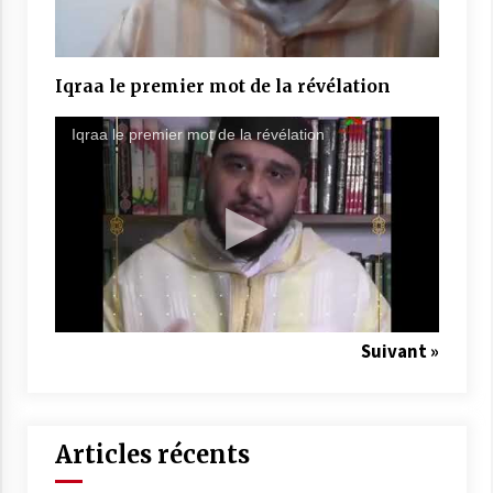
Iqraa le premier mot de la révélation
Iqraa le premier mot de la révélation
Suivant »
Articles récents