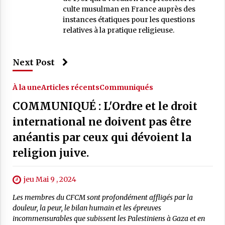
culte musulman en France auprès des
instances étatiques pour les questions
relatives à la pratique religieuse.
Next Post
À la une
Articles récents
Communiqués
COMMUNIQUÉ : L'Ordre et le droit
international ne doivent pas être
anéantis par ceux qui dévoient la
religion juive.
jeu Mai 9 , 2024
Les membres du CFCM sont profondément affligés par la
douleur, la peur, le bilan humain et les épreuves
incommensurables que subissent les Palestiniens à Gaza et en