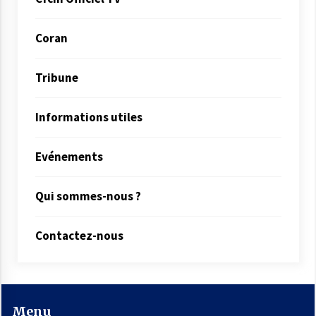
Coran
Tribune
Informations utiles
Evénements
Qui sommes-nous ?
Contactez-nous
Menu