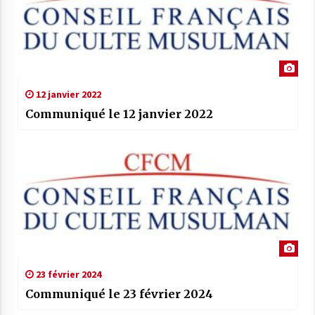
12 janvier 2022
Communiqué le 12 janvier 2022
23 février 2024
Communiqué le 23 février 2024