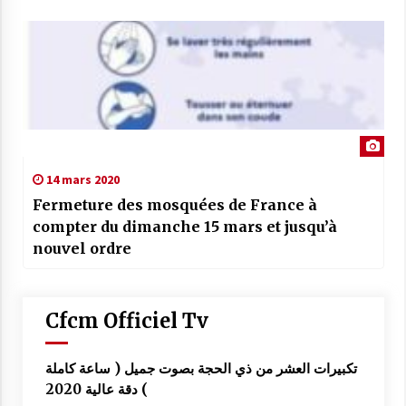
14 mars 2020
Fermeture des mosquées de France à
compter du dimanche 15 mars et jusqu’à
nouvel ordre
Cfcm Officiel Tv
تكبيرات العشر من ذي الحجة بصوت جميل ( ساعة كاملة
) دقة عالية 2020