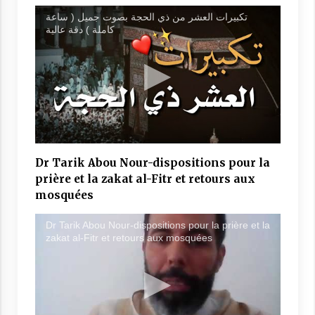
تكبيرات العشر من ذي الحجة بصوت جميل ( ساعة
كاملة ) دقة عالية
Dr Tarik Abou Nour-dispositions pour la
prière et la zakat al-Fitr et retours aux
mosquées
Dr Tarik Abou Nour-dispositions pour la prière et la
zakat al-Fitr et retours aux mosquées