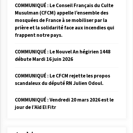
COMMUNIQUÉ : Le Conseil Français du Culte
Musulman (CFCM) appelle l’ensemble des
mosquées de France à se mobiliser par la
prière et la solidarité face aux incendies qui
frappent notre pays.
COMMUNIQUÉ : Le Nouvel An hégirien 1448
débute Mardi 16 juin 2026
COMMUNIQUÉ : Le CFCM rejette les propos
scandaleux du député RN Julien Odoul.
COMMUNIQUÉ : Vendredi 20 mars 2026 est le
jour de l’Aïd El Fitr