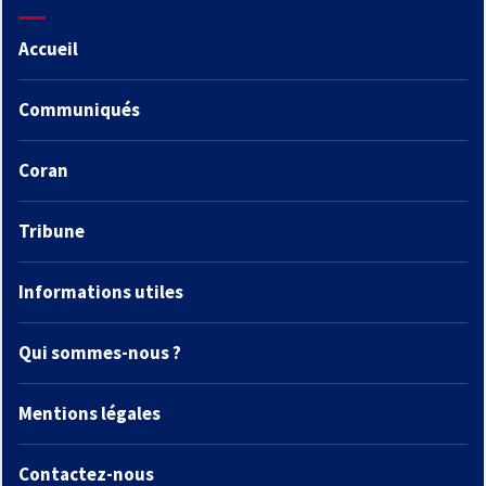
Accueil
Communiqués
Coran
Tribune
Informations utiles
Qui sommes-nous ?
Mentions légales
Contactez-nous