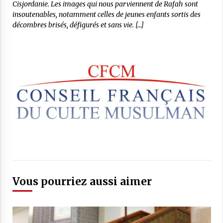
Cisjordanie. Les images qui nous parviennent de Rafah sont
insoutenables, notamment celles de jeunes enfants sortis des
décombres brisés, défigurés et sans vie. […]
Vous pourriez aussi aimer