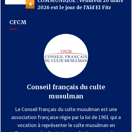
COMMUNIQUÉ : Vendredi 20 mars
4
2026 est le jour de l’Aïd El Fitr
CFCM
Conseil français du culte
musulman
Le Conseil français du culte musulman est une
association française régie par la loi de 1901 qui a
vocation à représenter le culte musulman en