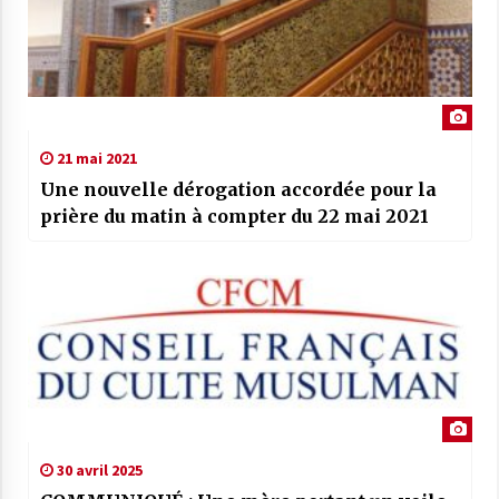
21 mai 2021
Une nouvelle dérogation accordée pour la
prière du matin à compter du 22 mai 2021
30 avril 2025