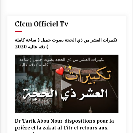
Cfcm Officiel Tv
تكبيرات العشر من ذي الحجة بصوت جميل ( ساعة كاملة
) دقة عالية 2020
تكبيرات العشر من ذي الحجة بصوت جميل ( ساعة
كاملة ) دقة عالية
Dr Tarik Abou Nour-dispositions pour la
prière et la zakat al-Fitr et retours aux