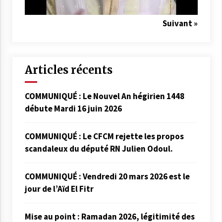
Suivant »
Articles récents
COMMUNIQUÉ : Le Nouvel An hégirien 1448
débute Mardi 16 juin 2026
COMMUNIQUÉ : Le CFCM rejette les propos
scandaleux du député RN Julien Odoul.
COMMUNIQUÉ : Vendredi 20 mars 2026 est le
jour de l’Aïd El Fitr
Mise au point : Ramadan 2026, légitimité des