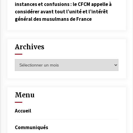
instances et confusions : le CFCM appelle à
considérer avant tout l’unité et l’intérêt
général des musulmans de France
Archives
Menu
Accueil
Communiqués