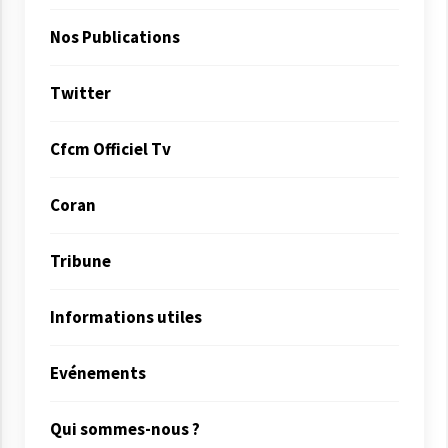
Nos Publications
Twitter
Cfcm Officiel Tv
Coran
Tribune
Informations utiles
Evénements
Qui sommes-nous ?