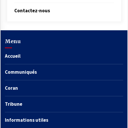
Contactez-nous
Menu
Accueil
Communiqués
Coran
Tribune
Informations utiles