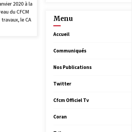
nvier 2020 à la
ureau du CFCM
Menu
 travaux, le CA
Accueil
Communiqués
Nos Publications
Twitter
Cfcm Officiel Tv
Coran