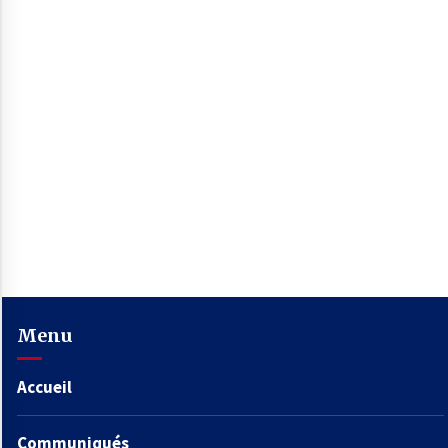
Menu
Accueil
Communiqués