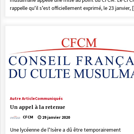
rappelle qu’il s’est officiellement exprimé, le 23 janvier,
Autre Article
Communiqués
Un appel à la retenue
CFCM
29 janvier 2020
Une lycéenne de l’Isère a dû être temporairement