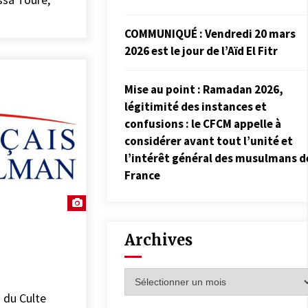
COMMUNIQUÉ : Vendredi 20 mars
2026 est le jour de l’Aïd El Fitr
Mise au point : Ramadan 2026,
légitimité des instances et
confusions : le CFCM appelle à
considérer avant tout l’unité et
l’intérêt général des musulmans d
France
Archives
Archives
 du Culte