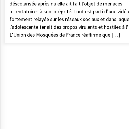
déscolarisée après qu’elle ait fait l’objet de menaces
attentatoires à son intégrité. Tout est parti d’une vidé
fortement relayée sur les réseaux sociaux et dans laque
l’adolescente tenait des propos virulents et hostiles à l’
L’Union des Mosquées de France réaffirme que […]