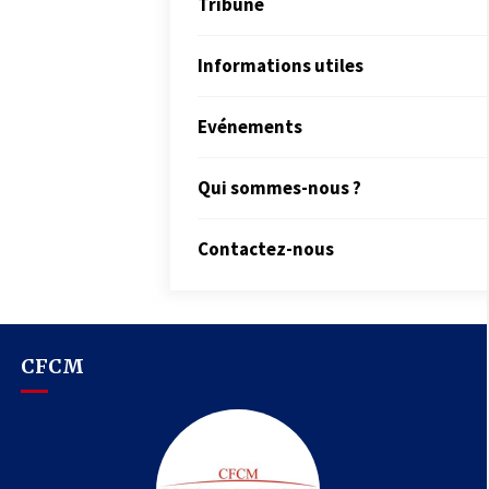
Tribune
Informations utiles
Evénements
Qui sommes-nous ?
Contactez-nous
CFCM