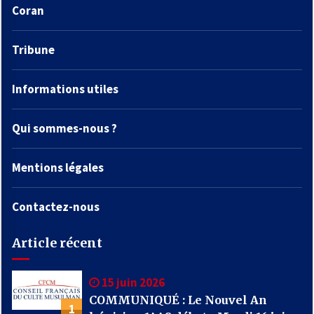
Coran
Tribune
Informations utiles
Qui sommes-nous ?
Mentions légales
Contactez-nous
Article récent
15 juin 2026
COMMUNIQUÉ : Le Nouvel An
1