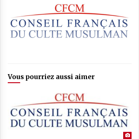
Vous pourriez aussi aimer