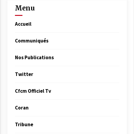
Menu
Accueil
Communiqués
Nos Publications
Twitter
Cfcm Officiel Tv
Coran
Tribune