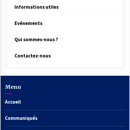
Informations utiles
Evénements
Qui sommes-nous ?
Contactez-nous
Menu
Accueil
Communiqués