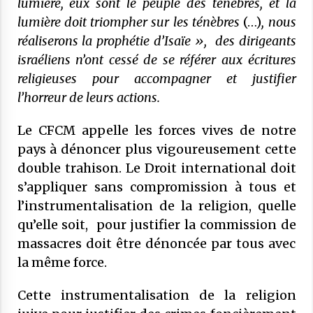
lumière, eux sont le peuple des ténèbres, et la
lumière doit triompher sur les ténèbres
(…)
, nous
réaliserons la prophétie d’Isaïe »,
des dirigeants
israéliens n’ont cessé de se référer aux écritures
religieuses pour accompagner et justifier
l’horreur de leurs actions.
Le CFCM appelle les forces vives de notre
pays à dénoncer plus vigoureusement cette
double trahison. Le Droit international doit
s’appliquer sans compromission à tous et
l’instrumentalisation de la religion, quelle
qu’elle soit, pour justifier la commission de
massacres doit être dénoncée par tous avec
la même force.
Cette instrumentalisation de la religion