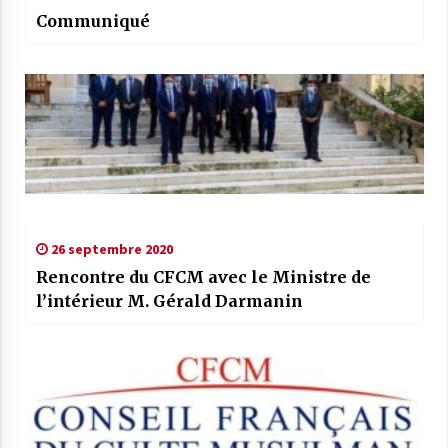
Communiqué
26 septembre 2020
Rencontre du CFCM avec le Ministre de
l’intérieur M. Gérald Darmanin