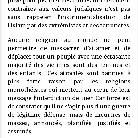
juive pour justifier des crimes foncièrement
contraires aux valeurs judaïques n’est pas
sans rappeler l’instrumentalisation de
l’islam par des extrémistes et des terroristes.
Aucune religion au monde ne peut
permettre de massacrer, d’affamer et de
déplacer tout un peuple avec une écrasante
majorité des victimes sont des femmes et
des enfants. Ces atrocités sont bannies, à
plus forte raison par les religions
monothéistes qui mettent au cœur de leur
message l’interdiction de tuer. Car force est
de constater qu’il ne s’agit plus d’une guerre
de légitime défense, mais de meurtres de
masses, annoncés, planifiés, justifiés et
assumés.