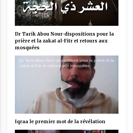
Dr Tarik Abou Nour-dispositions pour la
prière et la zakat al-Fitr et retours aux
mosquées
Dr Tarik Abou Nour-dispositions pour la prière et la
zakat al-Fitr et retours aux mosquées
Iqraa le premier mot de la révélation