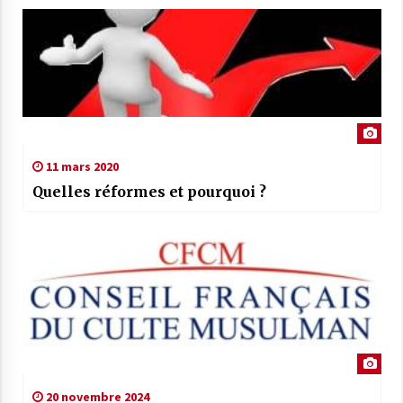
11 mars 2020
Quelles réformes et pourquoi ?
20 novembre 2024