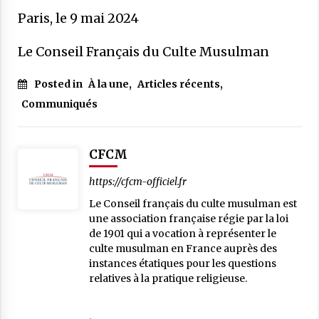
Paris, le 9 mai 2024
Le Conseil Français du Culte Musulman
Posted in
À la une
,
Articles récents
,
Communiqués
CFCM
https://cfcm-officiel.fr
Le Conseil français du culte musulman est
une association française régie par la loi
de 1901 qui a vocation à représenter le
culte musulman en France auprès des
instances étatiques pour les questions
relatives à la pratique religieuse.