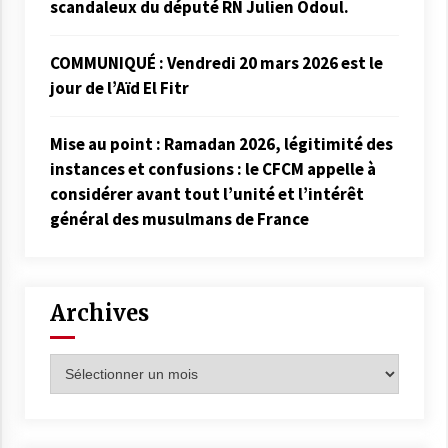
scandaleux du député RN Julien Odoul.
COMMUNIQUÉ : Vendredi 20 mars 2026 est le
jour de l’Aïd El Fitr
Mise au point : Ramadan 2026, légitimité des
instances et confusions : le CFCM appelle à
considérer avant tout l’unité et l’intérêt
général des musulmans de France
Archives
Archives