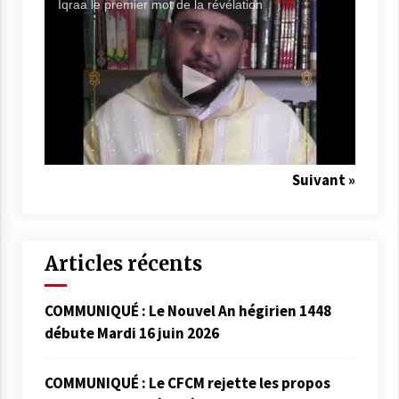
Iqraa le premier mot de la révélation
Suivant »
Articles récents
COMMUNIQUÉ : Le Nouvel An hégirien 1448
débute Mardi 16 juin 2026
COMMUNIQUÉ : Le CFCM rejette les propos