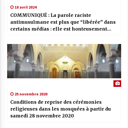
18 avril 2024
COMMUNIQUÉ : La parole raciste
antimusulmane est plus que “libérée” dans
certains médias : elle est honteusement
promue.
25 novembre 2020
Conditions de reprise des cérémonies
religieuses dans les mosquées à partir du
samedi 28 novembre 2020