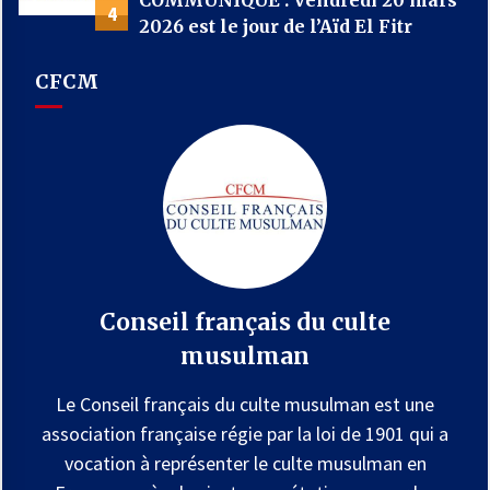
4
2026 est le jour de l’Aïd El Fitr
CFCM
Conseil français du culte
musulman
Le Conseil français du culte musulman est une
association française régie par la loi de 1901 qui a
vocation à représenter le culte musulman en