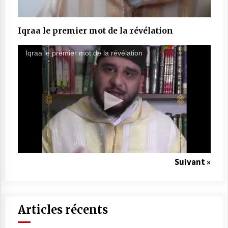
Iqraa le premier mot de la révélation
Iqraa le premier mot de la révélation
Suivant »
Articles récents