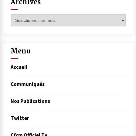
Archives
Menu
Accueil
Communiqués
Nos Publications
Twitter
Cfcm Officiel Tv