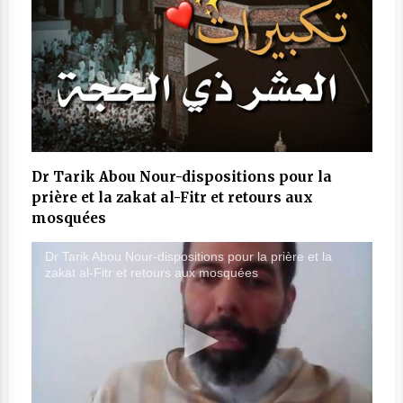
Dr Tarik Abou Nour-dispositions pour la
prière et la zakat al-Fitr et retours aux
mosquées
Dr Tarik Abou Nour-dispositions pour la prière et la
zakat al-Fitr et retours aux mosquées