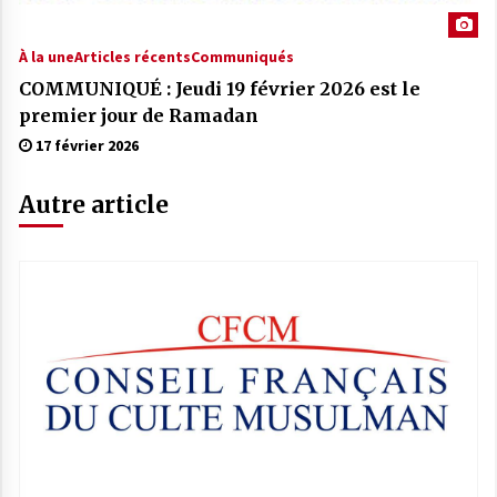
À la une
Articles récents
Communiqués
COMMUNIQUÉ : Jeudi 19 février 2026 est le
premier jour de Ramadan
17 février 2026
Autre article