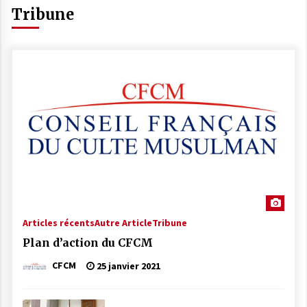
Tribune
Articles récents
Autre Article
Tribune
Plan d’action du CFCM
CFCM
25 janvier 2021