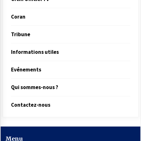
Coran
Tribune
Informations utiles
Evénements
Qui sommes-nous ?
Contactez-nous
Menu