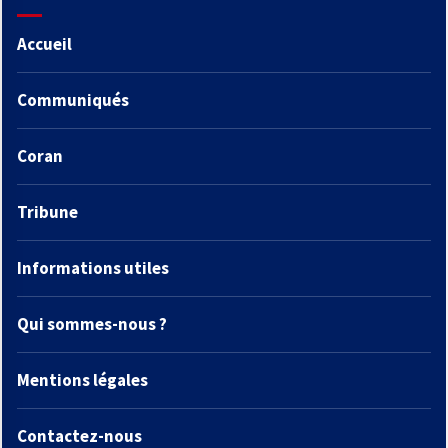
Accueil
Communiqués
Coran
Tribune
Informations utiles
Qui sommes-nous ?
Mentions légales
Contactez-nous