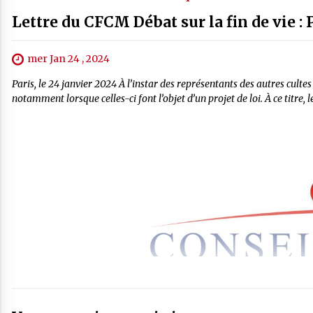
Lettre du CFCM Débat sur la fin de vie : 
mer Jan 24 , 2024
Paris, le 24 janvier 2024 À l’instar des représentants des autres culte
notamment lorsque celles-ci font l’objet d’un projet de loi. À ce titre,