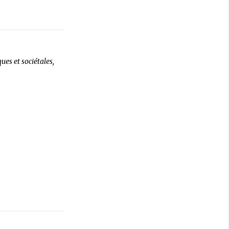
ues et sociétales,