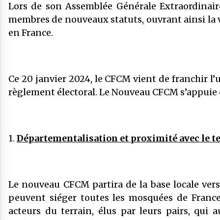
Lors de son Assemblée Générale Extraordinair
membres de nouveaux statuts, ouvrant ainsi la
en France.
Ce 20 janvier 2024, le CFCM vient de franchir 
règlement électoral. Le Nouveau CFCM s’appuie 
1.
Départementalisation et proximité avec le te
Le nouveau CFCM partira de la base locale vers
peuvent siéger toutes les mosquées de France.
acteurs du terrain, élus par leurs pairs, qui 