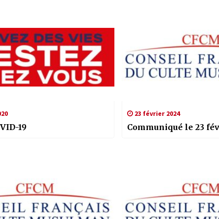
020
23 février 2024
OVID-19
Communiqué le 23 fév