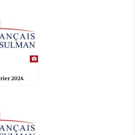
rier 2024