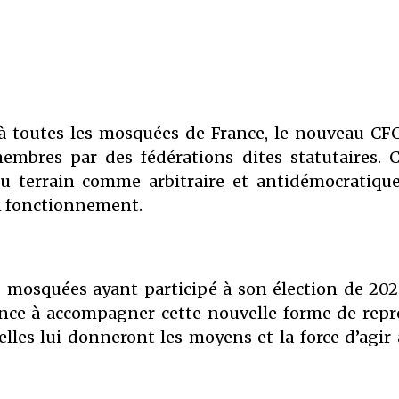
 à toutes les mosquées de France, le nouveau C
embres par des fédérations dites statutaires. 
 terrain comme arbitraire et antidémocratique,
on fonctionnement.
 mosquées ayant participé à son élection de 20
nce à accompagner cette nouvelle forme de repr
les lui donneront les moyens et la force d’agir 