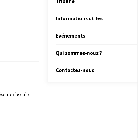
Tribune
Informations utiles
Evénements
Qui sommes-nous ?
Contactez-nous
senter le culte