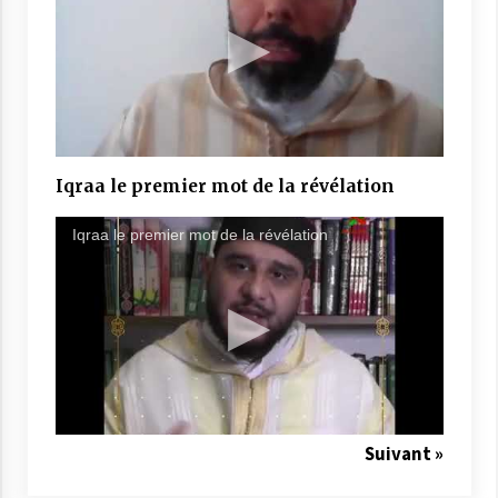
Iqraa le premier mot de la révélation
Iqraa le premier mot de la révélation
Suivant »