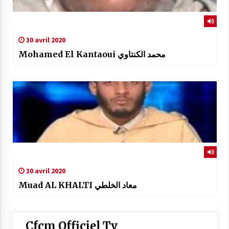
30 avril 2020
Mohamed El Kantaoui ‎محمد الكنتاوي
30 avril 2020
Muad AL KHALTI معاد الخلطي
Cfcm Officiel Tv