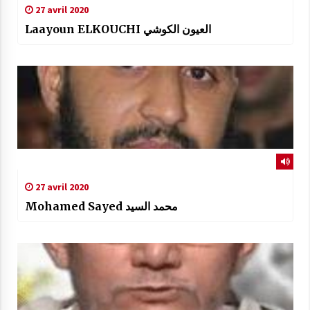
27 avril 2020
Laayoun ELKOUCHI العيون الكوشي
27 avril 2020
Mohamed Sayed محمد السيد