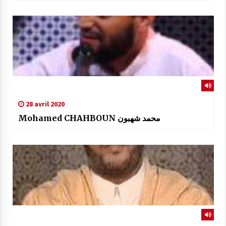
28 avril 2020
Mohamed CHAHBOUN محمد شهبون