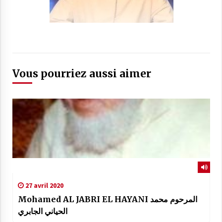
Vous pourriez aussi aimer
27 avril 2020
Mohamed AL JABRI EL HAYANI المرحوم محمد
الحياني الجابري