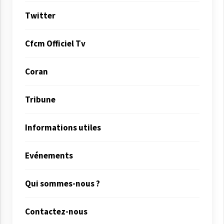
Twitter
Cfcm Officiel Tv
Coran
Tribune
Informations utiles
Evénements
Qui sommes-nous ?
Contactez-nous