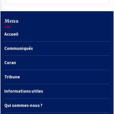
Menu
Accueil
Communiqués
Coran
Tribune
Informations utiles
Qui sommes-nous ?