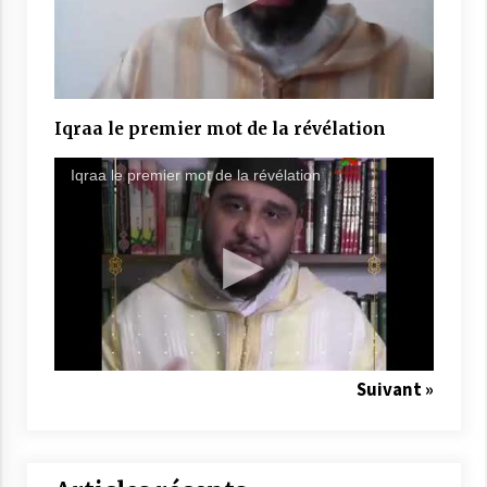
Iqraa le premier mot de la révélation
Iqraa le premier mot de la révélation
Suivant »