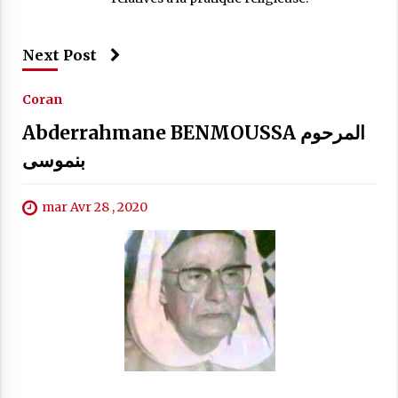
de l’État.
27 mai 2025
16. hzb 31-32 - Mohamed CHAHBOUN محمد شهبون
17. hzb 33-34 - Mohamed CHAHBOUN محمد شهبون
COMMUNIQUÉ CFCM : Vendredi 6 juin
Next Post
2025 est le premier jour de l’aïd El Adha
18. hzb 35-36 - Mohamed CHAHBOUN محمد شهبون
1446H
Coran
27 mai 2025
19. hzb 37-38 - Mohamed CHAHBOUN محمد شهبون
Abderrahmane BENMOUSSA المرحوم
بنموسى
20. hzb 39-40 - Mohamed CHAHBOUN محمد شهبون
21. hzb 41-42 - Mohamed CHAHBOUN محمد شهبون
mar Avr 28 , 2020
22. hzb 43-44 - Mohamed CHAHBOUN محمد شهبون
23. hzb 45-46 - Mohamed CHAHBOUN محمد شهبون
24. hzb 47-48 - Mohamed CHAHBOUN محمد شهبون
25. hzb 49-50 - Mohamed CHAHBOUN محمد شهبون
26. hzb 51-52 - Mohamed CHAHBOUN محمد شهبون