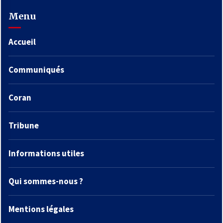
Menu
Accueil
Communiqués
Coran
Tribune
Informations utiles
Qui sommes-nous ?
Mentions légales