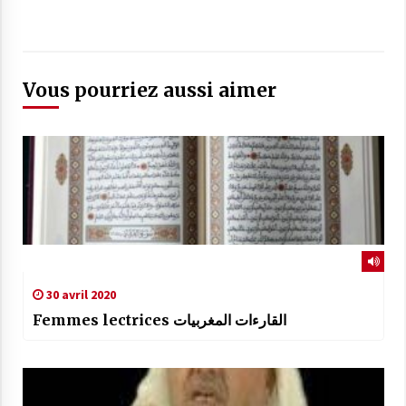
27. hzb 53-54 - Mohamed CHAHBOUN محمد شهبون
28. hzb 55-56 - Mohamed CHAHBOUN محمد شهبون
Vous pourriez aussi aimer
29. hzb 57-58 - Mohamed CHAHBOUN محمد شهبون
30. hzb 59-60 - Mohamed CHAHBOUN محمد شهبون
30 avril 2020
Femmes lectrices القارءات المغربيات