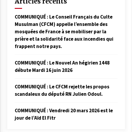
Articles récents
COMMUNIQUÉ : Le Conseil Français du Culte
Musulman (CFCM) appelle l’ensemble des
mosquées de France à se mobiliser par la
prière et la solidarité face aux incendies qui
frappent notre pays.
COMMUNIQUÉ : Le Nouvel An hégirien 1448
débute Mardi 16 juin 2026
COMMUNIQUÉ : Le CFCM rejette les propos
scandaleux du député RN Julien Odoul.
COMMUNIQUÉ : Vendredi 20 mars 2026 est le
jour de l’Aïd El Fitr