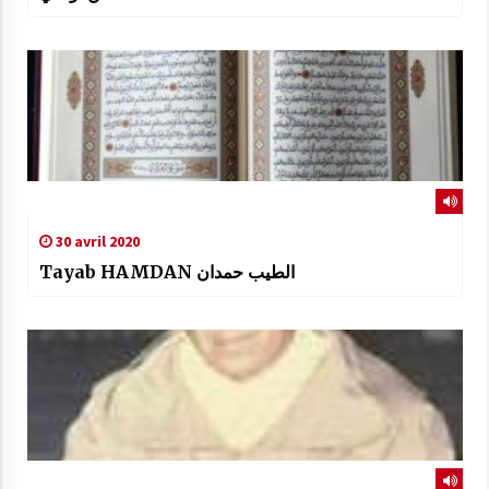
30 avril 2020
Tayab HAMDAN الطيب حمدان