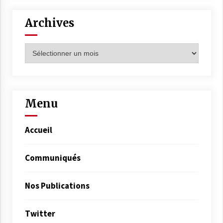
Archives
Archives
Menu
Accueil
Communiqués
Nos Publications
Twitter