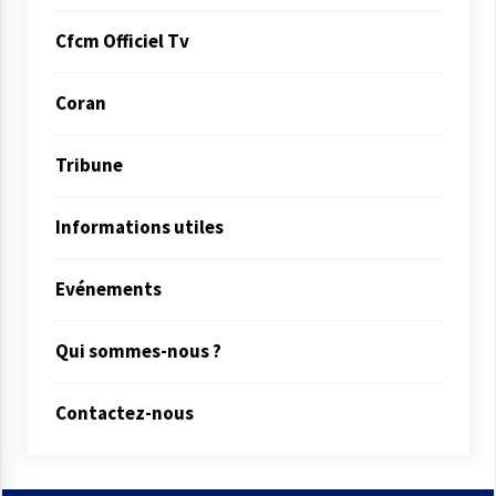
Cfcm Officiel Tv
Coran
Tribune
Informations utiles
Evénements
Qui sommes-nous ?
Contactez-nous