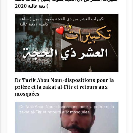
) دقة عالية 2020
تكبيرات العشر من ذي الحجة بصوت جميل ( ساعة
كاملة ) دقة عالية
Dr Tarik Abou Nour-dispositions pour la
prière et la zakat al-Fitr et retours aux
mosquées
Dr Tarik Abou Nour-dispositions pour la prière et la
zakat al-Fitr et retours aux mosquées