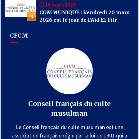
10 mars 2026
COMMUNIQUÉ : Vendredi 20 mars
4
2026 est le jour de l’Aïd El Fitr
CFCM
Conseil français du culte
musulman
Le Conseil français du culte musulman est une
association française régie par la loi de 1901 qui a