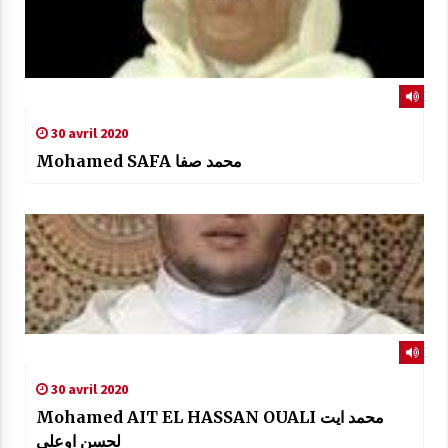
30 avril 2020
Mohamed SAFA محمد صفا
30 avril 2020
Mohamed AIT EL HASSAN OUALI محمد ايت
لحسن اوعلي