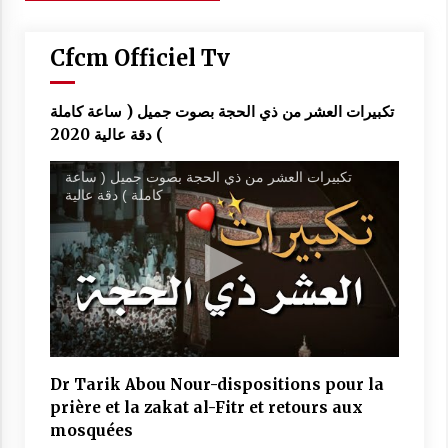
des
articles
Cfcm Officiel Tv
تكبيرات العشر من ذي الحجة بصوت جميل ( ساعة كاملة
) دقة عالية 2020
تكبيرات العشر من ذي الحجة بصوت جميل ( ساعة
كاملة ) دقة عالية
Dr Tarik Abou Nour-dispositions pour la
prière et la zakat al-Fitr et retours aux
mosquées