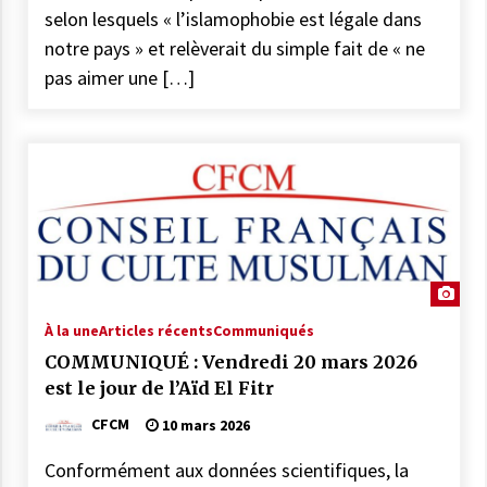
selon lesquels « l’islamophobie est légale dans
notre pays » et relèverait du simple fait de « ne
pas aimer une […]
À la une
Articles récents
Communiqués
COMMUNIQUÉ : Vendredi 20 mars 2026
est le jour de l’Aïd El Fitr
CFCM
10 mars 2026
Conformément aux données scientifiques, la