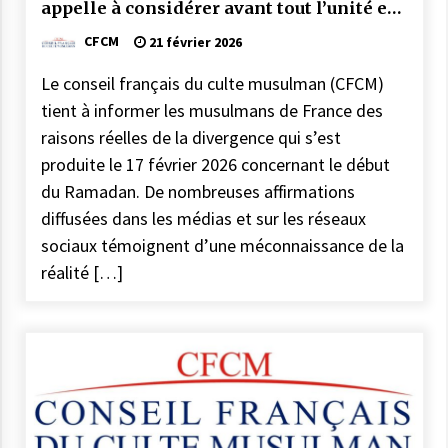
appelle à considérer avant tout l’unité et
l’intérêt général des musulmans de
CFCM
21 février 2026
France
Le conseil français du culte musulman (CFCM)
tient à informer les musulmans de France des
raisons réelles de la divergence qui s’est
produite le 17 février 2026 concernant le début
du Ramadan. De nombreuses affirmations
diffusées dans les médias et sur les réseaux
sociaux témoignent d’une méconnaissance de la
réalité […]