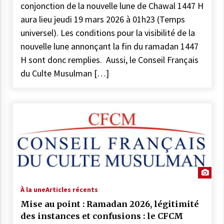
conjonction de la nouvelle lune de Chawal 1447 H
aura lieu jeudi 19 mars 2026 à 01h23 (Temps
universel). Les conditions pour la visibilité de la
nouvelle lune annonçant la fin du ramadan 1447
H sont donc remplies. Aussi, le Conseil Français
du Culte Musulman […]
À la une
Articles récents
Mise au point : Ramadan 2026, légitimité
des instances et confusions : le CFCM