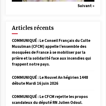
Suivant »
Articles récents
COMMUNIQUÉ : Le Conseil Français du Culte
Musulman (CFCM) appelle l’ensemble des
mosquées de France à se mobiliser par la
prière et la solidarité face aux incendies qui
frappent notre pays.
COMMUNIQUÉ : Le Nouvel An hégirien 1448
débute Mardi 16 juin 2026
COMMUNIQUÉ : Le CFCM rejette les propos
scandaleux du député RN Julien Odoul.