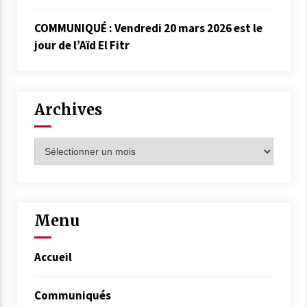
COMMUNIQUÉ : Vendredi 20 mars 2026 est le
jour de l’Aïd El Fitr
Archives
Archives
Menu
Accueil
Communiqués