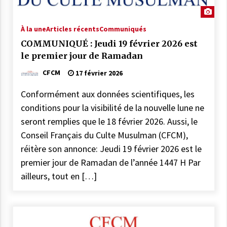
À la une
Articles récents
Communiqués
COMMUNIQUÉ : Jeudi 19 février 2026 est
le premier jour de Ramadan
CFCM
17 février 2026
Conformément aux données scientifiques, les
conditions pour la visibilité de la nouvelle lune ne
seront remplies que le 18 février 2026. Aussi, le
Conseil Français du Culte Musulman (CFCM),
réitère son annonce: Jeudi 19 février 2026 est le
premier jour de Ramadan de l’année 1447 H Par
ailleurs, tout en […]