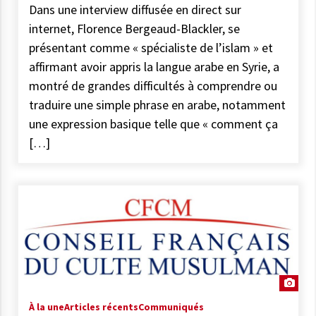
Dans une interview diffusée en direct sur
internet, Florence Bergeaud-Blackler, se
présentant comme « spécialiste de l’islam » et
affirmant avoir appris la langue arabe en Syrie, a
montré de grandes difficultés à comprendre ou
traduire une simple phrase en arabe, notamment
une expression basique telle que « comment ça
[…]
À la une
Articles récents
Communiqués