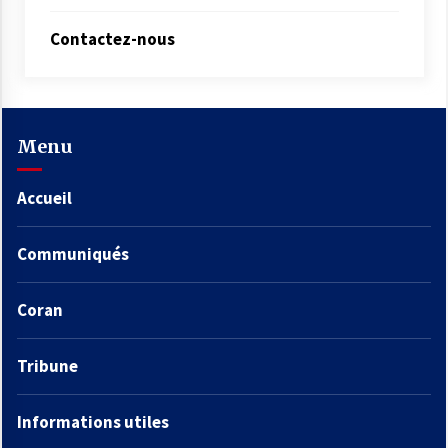
Contactez-nous
Menu
Accueil
Communiqués
Coran
Tribune
Informations utiles