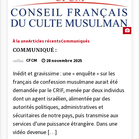
À la une
Articles récents
Communiqués
COMMUNIQUÉ :
CFCM
28 novembre 2025
Inédit et gravissime : une « enquête » sur les
français de confession musulmane aurait été
demandée par le CRIF, menée par deux individus
dont un agent israélien, alimentée par des
autorités politiques, administratives et
sécuritaires de notre pays, puis transmise aux
services d’une puissance étrangère. Dans une
vidéo devenue […]