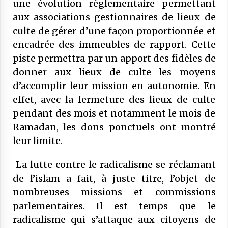
une évolution règlementaire permettant
aux associations gestionnaires de lieux de
culte de gérer d’une façon proportionnée et
encadrée des immeubles de rapport. Cette
piste permettra par un apport des fidèles de
donner aux lieux de culte les moyens
d’accomplir leur mission en autonomie. En
effet, avec la fermeture des lieux de culte
pendant des mois et notamment le mois de
Ramadan, les dons ponctuels ont montré
leur limite.
La lutte contre le radicalisme se réclamant
de l’islam a fait, à juste titre, l’objet de
nombreuses missions et commissions
parlementaires. Il est temps que le
radicalisme qui s’attaque aux citoyens de