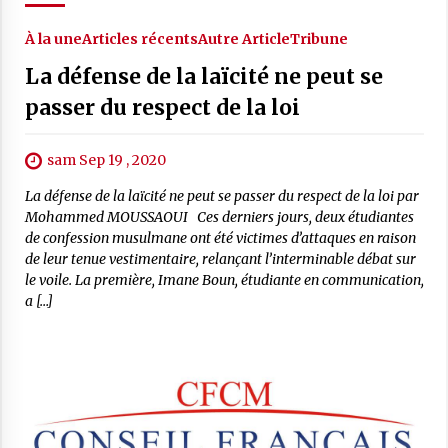
À la une
Articles récents
Autre Article
Tribune
La défense de la laïcité ne peut se
passer du respect de la loi
sam Sep 19 , 2020
La défense de la laïcité ne peut se passer du respect de la loi par
Mohammed MOUSSAOUI Ces derniers jours, deux étudiantes
de confession musulmane ont été victimes d’attaques en raison
de leur tenue vestimentaire, relançant l’interminable débat sur
le voile. La première, Imane Boun, étudiante en communication,
a […]