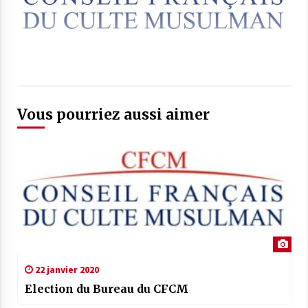
Vous pourriez aussi aimer
22 janvier 2020
Election du Bureau du CFCM