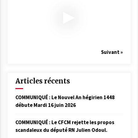
Suivant »
Articles récents
COMMUNIQUÉ : Le Nouvel An hégirien 1448
débute Mardi 16 juin 2026
COMMUNIQUÉ : Le CFCM rejette les propos
scandaleux du député RN Julien Odoul.