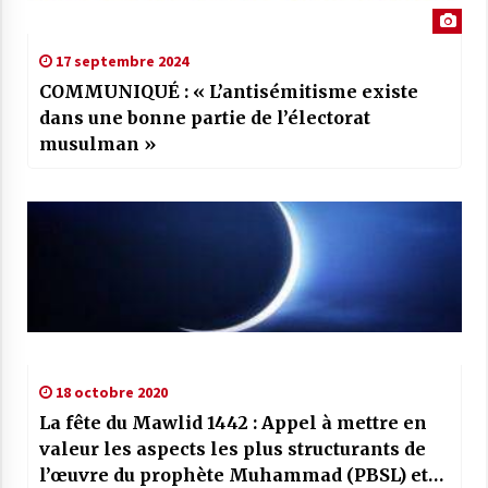
17 septembre 2024
COMMUNIQUÉ : « L’antisémitisme existe
dans une bonne partie de l’électorat
musulman »
18 octobre 2020
La fête du Mawlid 1442 : Appel à mettre en
valeur les aspects les plus structurants de
l’œuvre du prophète Muhammad (PBSL) et