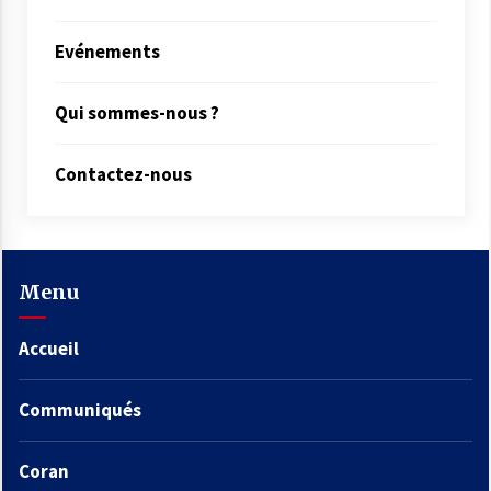
Evénements
Qui sommes-nous ?
Contactez-nous
Menu
Accueil
Communiqués
Coran