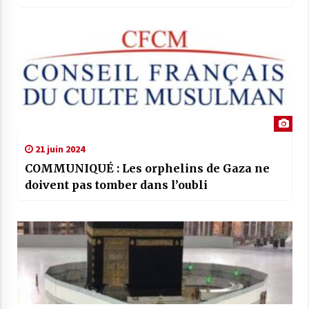
de son message de Paix, d’Amour et de
Miséricorde.
21 juin 2024
COMMUNIQUÉ : Les orphelins de Gaza ne
doivent pas tomber dans l’oubli