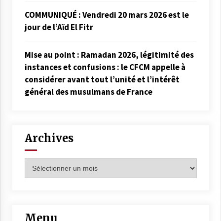
COMMUNIQUÉ : Vendredi 20 mars 2026 est le
jour de l’Aïd El Fitr
Mise au point : Ramadan 2026, légitimité des
instances et confusions : le CFCM appelle à
considérer avant tout l’unité et l’intérêt
général des musulmans de France
Archives
Archives
Menu