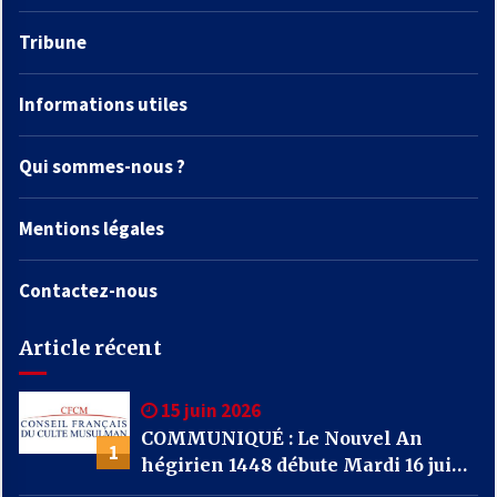
Tribune
Informations utiles
Qui sommes-nous ?
Mentions légales
Contactez-nous
Article récent
15 juin 2026
COMMUNIQUÉ : Le Nouvel An
1
hégirien 1448 débute Mardi 16 juin
2026