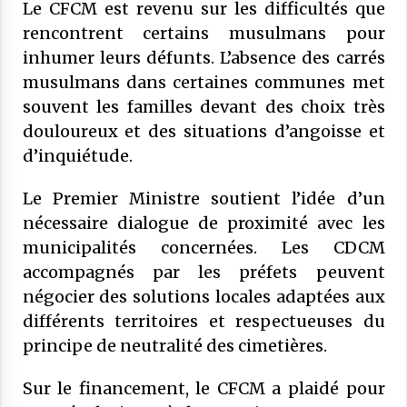
Le CFCM est revenu sur les difficultés que
rencontrent certains musulmans pour
inhumer leurs défunts. L’absence des carrés
musulmans dans certaines communes met
souvent les familles devant des choix très
douloureux et des situations d’angoisse et
d’inquiétude.
Le Premier Ministre soutient l’idée d’un
nécessaire dialogue de proximité avec les
municipalités concernées. Les CDCM
accompagnés par les préfets peuvent
négocier des solutions locales adaptées aux
différents territoires et respectueuses du
principe de neutralité des cimetières.
Sur le financement, le CFCM a plaidé pour