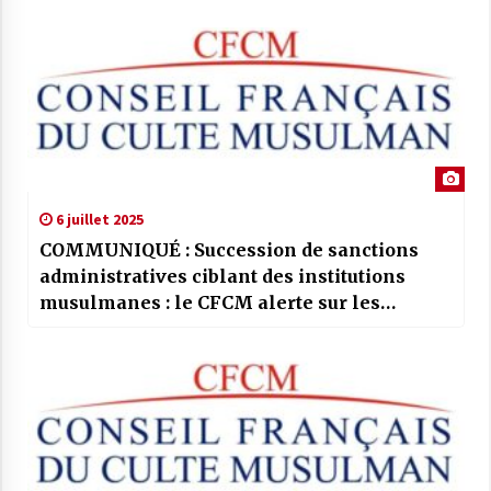
6 juillet 2025
COMMUNIQUÉ : Succession de sanctions
administratives ciblant des institutions
musulmanes : le CFCM alerte sur les
risques et préjudices