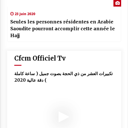
23 juin 2020
Seules les personnes résidentes en Arabie
Saoudite pourront accomplir cette année le
Hajj
Cfcm Officiel Tv
تكبيرات العشر من ذي الحجة بصوت جميل ( ساعة كاملة
) دقة عالية 2020
تكبيرات العشر من ذي الحجة بصوت جميل ( ساعة
كاملة ) دقة عالية