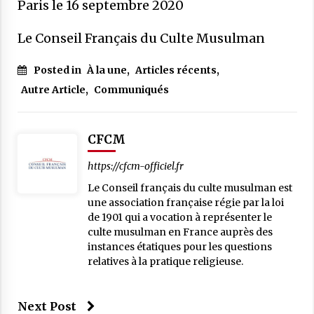
Paris le 16 septembre 2020
Le Conseil Français du Culte Musulman
Posted in
À la une
,
Articles récents
,
Autre Article
,
Communiqués
CFCM
https://cfcm-officiel.fr
Le Conseil français du culte musulman est
une association française régie par la loi
de 1901 qui a vocation à représenter le
culte musulman en France auprès des
instances étatiques pour les questions
relatives à la pratique religieuse.
Next Post