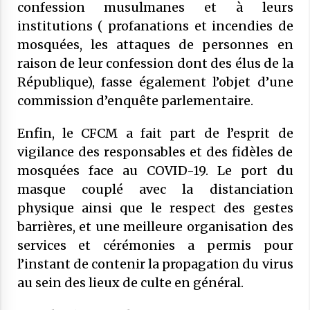
confession musulmanes et à leurs
institutions ( profanations et incendies de
mosquées, les attaques de personnes en
raison de leur confession dont des élus de la
République), fasse également l’objet d’une
commission d’enquête parlementaire.
Enfin, le CFCM a fait part de l’esprit de
vigilance des responsables et des fidèles de
mosquées face au COVID-19. Le port du
masque couplé avec la distanciation
physique ainsi que le respect des gestes
barrières, et une meilleure organisation des
services et cérémonies a permis pour
l’instant de contenir la propagation du virus
au sein des lieux de culte en général.