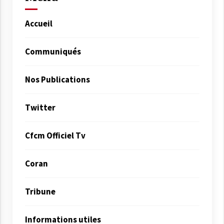
Accueil
Communiqués
Nos Publications
Twitter
Cfcm Officiel Tv
Coran
Tribune
Informations utiles