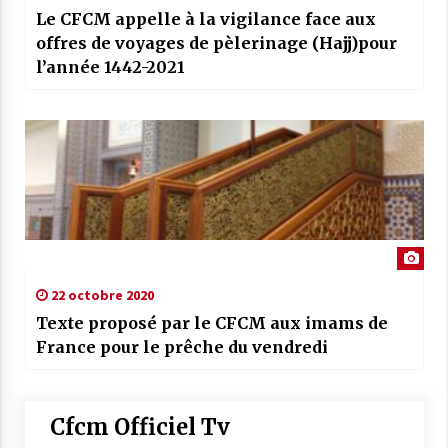
Le CFCM appelle à la vigilance face aux
offres de voyages de pèlerinage (Hajj)pour
l’année 1442-2021
22 octobre 2020
Texte proposé par le CFCM aux imams de
France pour le prêche du vendredi
Cfcm Officiel Tv