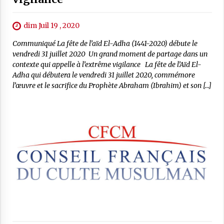
dim Juil 19 , 2020
Communiqué La fête de l’aïd El-Adha (1441-2020) débute le
vendredi 31 juillet 2020 Un grand moment de partage dans un
contexte qui appelle à l’extrême vigilance La fête de l’Aïd El-
Adha qui débutera le vendredi 31 juillet 2020, commémore
l’œuvre et le sacrifice du Prophète Abraham (Ibrahim) et son […]