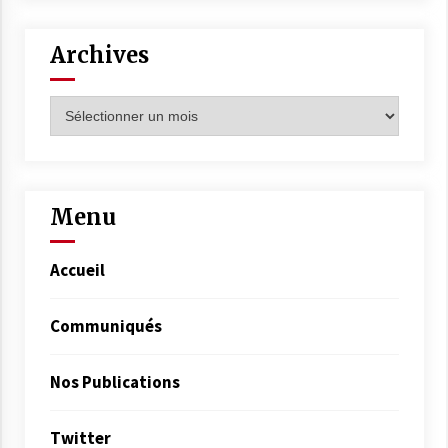
Archives
Archives
Menu
Accueil
Communiqués
Nos Publications
Twitter