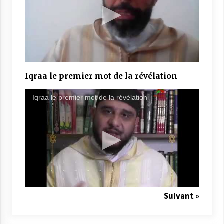
Iqraa le premier mot de la révélation
Iqraa le premier mot de la révélation
Suivant »