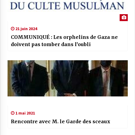
21 juin 2024
COMMUNIQUÉ : Les orphelins de Gaza ne
doivent pas tomber dans l’oubli
1 mai 2021
Rencontre avec M. le Garde des sceaux