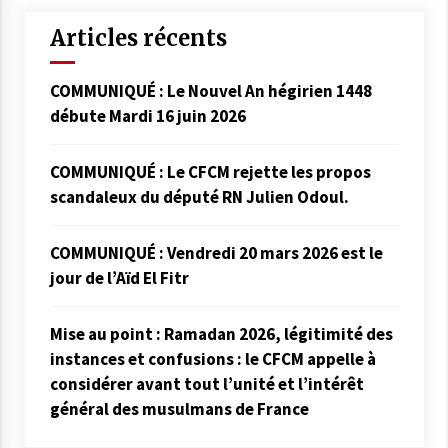
Articles récents
COMMUNIQUÉ : Le Nouvel An hégirien 1448
débute Mardi 16 juin 2026
COMMUNIQUÉ : Le CFCM rejette les propos
scandaleux du député RN Julien Odoul.
COMMUNIQUÉ : Vendredi 20 mars 2026 est le
jour de l’Aïd El Fitr
Mise au point : Ramadan 2026, légitimité des
instances et confusions : le CFCM appelle à
considérer avant tout l’unité et l’intérêt
général des musulmans de France