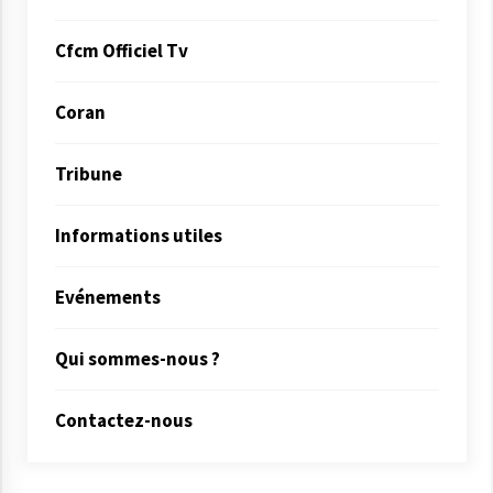
Cfcm Officiel Tv
Coran
Tribune
Informations utiles
Evénements
Qui sommes-nous ?
Contactez-nous