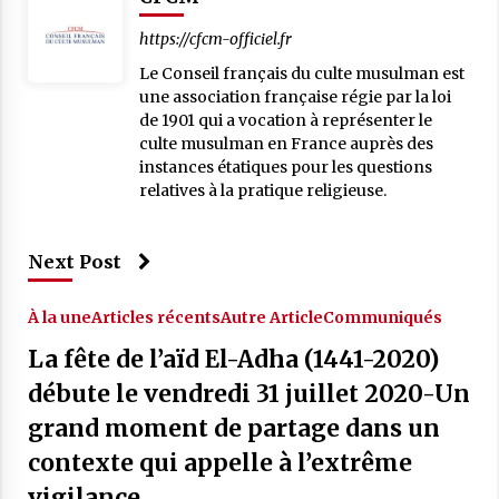
https://cfcm-officiel.fr
Le Conseil français du culte musulman est
une association française régie par la loi
de 1901 qui a vocation à représenter le
culte musulman en France auprès des
instances étatiques pour les questions
relatives à la pratique religieuse.
Next Post
À la une
Articles récents
Autre Article
Communiqués
La fête de l’aïd El-Adha (1441-2020)
débute le vendredi 31 juillet 2020-Un
grand moment de partage dans un
contexte qui appelle à l’extrême
vigilance