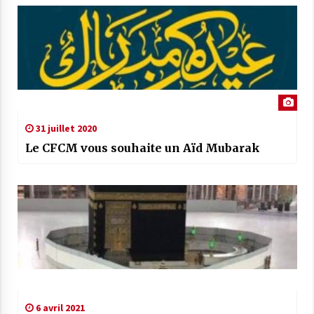
31 juillet 2020
Le CFCM vous souhaite un Aïd Mubarak
6 avril 2021