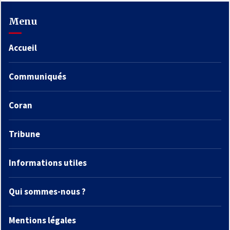
Menu
Accueil
Communiqués
Coran
Tribune
Informations utiles
Qui sommes-nous ?
Mentions légales