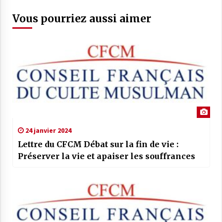
Vous pourriez aussi aimer
24 janvier 2024
Lettre du CFCM Débat sur la fin de vie :
Préserver la vie et apaiser les souffrances