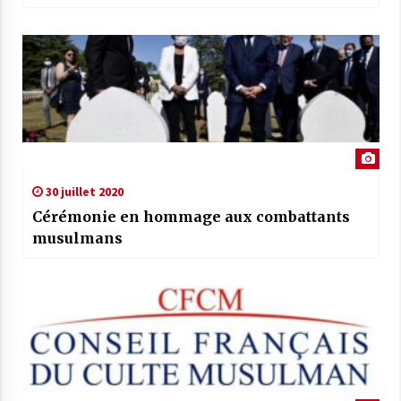
30 juillet 2020
Cérémonie en hommage aux combattants
musulmans