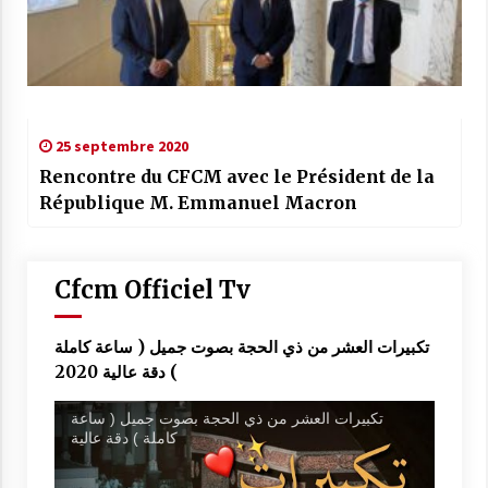
25 septembre 2020
Rencontre du CFCM avec le Président de la
République M. Emmanuel Macron
Cfcm Officiel Tv
تكبيرات العشر من ذي الحجة بصوت جميل ( ساعة كاملة
) دقة عالية 2020
تكبيرات العشر من ذي الحجة بصوت جميل ( ساعة
كاملة ) دقة عالية