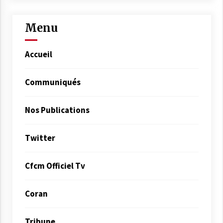
Menu
Accueil
Communiqués
Nos Publications
Twitter
Cfcm Officiel Tv
Coran
Tribune