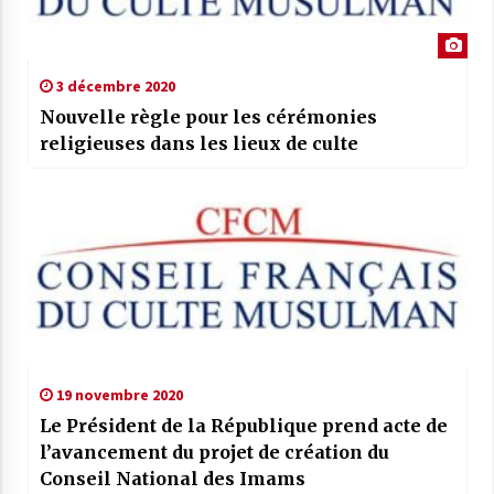
3 décembre 2020
Nouvelle règle pour les cérémonies
religieuses dans les lieux de culte
19 novembre 2020
Le Président de la République prend acte de
l’avancement du projet de création du
Conseil National des Imams