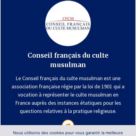
France
Conseil français du culte
musulman
Le Conseil français du culte musulman est une
association française régie par la loi de 1901 qui a
vocation à représenter le culte musulman en
France auprès des instances étatiques pour les
questions relatives à la pratique religieuse.
Nous utilisons des cookies pour vous garantir la meilleure