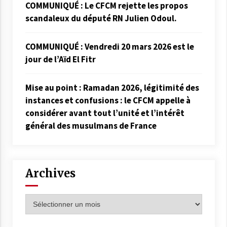
COMMUNIQUÉ : Le CFCM rejette les propos
scandaleux du député RN Julien Odoul.
COMMUNIQUÉ : Vendredi 20 mars 2026 est le
jour de l’Aïd El Fitr
Mise au point : Ramadan 2026, légitimité des
instances et confusions : le CFCM appelle à
considérer avant tout l’unité et l’intérêt
général des musulmans de France
Archives
Archives