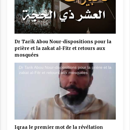
Dr Tarik Abou Nour-dispositions pour la
prière et la zakat al-Fitr et retours aux
mosquées
Dr Tarik Abou Nour-dispositions pour la prière et la
zakat al-Fitr et retours aux mosquées
Iqraa le premier mot de la révélation