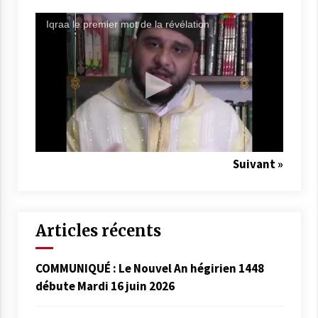
Iqraa le premier mot de la révélation
Suivant »
Articles récents
COMMUNIQUÉ : Le Nouvel An hégirien 1448
débute Mardi 16 juin 2026