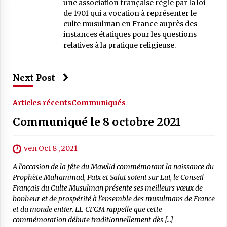
une association française régie par la loi
de 1901 qui a vocation à représenter le
culte musulman en France auprès des
instances étatiques pour les questions
relatives à la pratique religieuse.
Next Post
Articles récents
Communiqués
Communiqué le 8 octobre 2021
ven Oct 8 , 2021
A l’occasion de la fête du Mawlid commémorant la naissance du
Prophète Muhammad, Paix et Salut soient sur Lui, le Conseil
Français du Culte Musulman présente ses meilleurs vœux de
bonheur et de prospérité à l’ensemble des musulmans de France
et du monde entier. LE CFCM rappelle que cette
commémoration débute traditionnellement dès […]