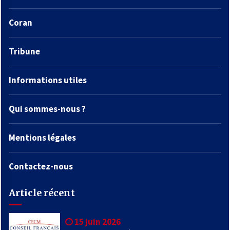
Coran
Tribune
Informations utiles
Qui sommes-nous ?
Mentions légales
Contactez-nous
Article récent
15 juin 2026