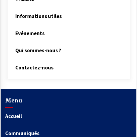
Informations utiles
Evénements
Qui sommes-nous ?
Contactez-nous
Menu
Accueil
Communiqués