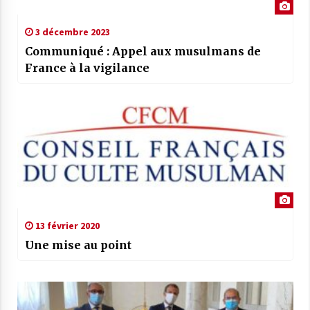
3 décembre 2023
Communiqué : Appel aux musulmans de
France à la vigilance
13 février 2020
Une mise au point