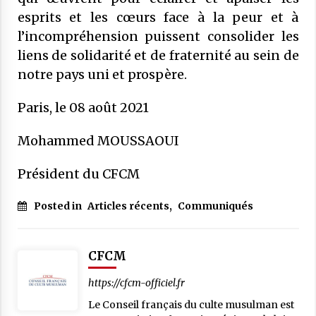
esprits et les cœurs face à la peur et à
l’incompréhension puissent consolider les
liens de solidarité et de fraternité au sein de
notre pays uni et prospère.
Paris, le 08 août 2021
Mohammed MOUSSAOUI
Président du
CFCM
Posted in
Articles récents
,
Communiqués
CFCM
https://cfcm-officiel.fr
Le Conseil français du culte musulman est