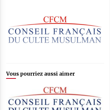
Vous pourriez aussi aimer