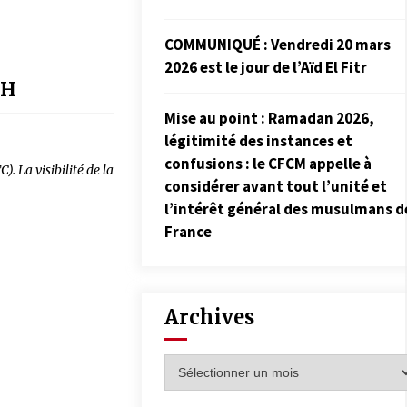
COMMUNIQUÉ : Vendredi 20 mars
2026 est le jour de l’Aïd El Fitr
3H
Mise au point : Ramadan 2026,
légitimité des instances et
confusions : le CFCM appelle à
 La visibilité de la
considérer avant tout l’unité et
l’intérêt général des musulmans d
France
Archives
Archives