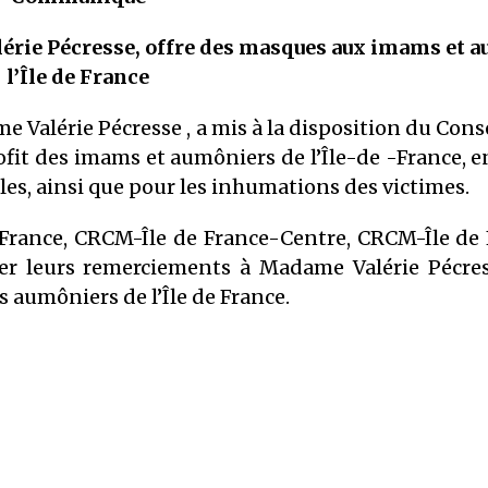
alérie Pécresse, offre des masques aux imams et 
l’Île de France
 Valérie Pécresse , a mis à la disposition du Cons
it des imams et aumôniers de l’Île-de -France, 
les, ainsi que pour les inhumations des victimes.
 France, CRCM-Île de France-Centre, CRCM-Île de 
er leurs remerciements à Madame Valérie Pécres
s aumôniers de l’Île de France.