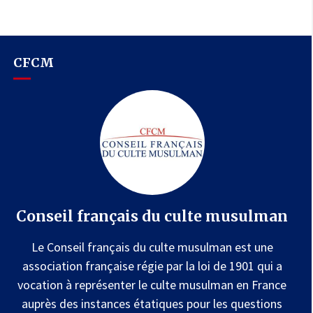
CFCM
Conseil français du culte musulman
Le Conseil français du culte musulman est une
association française régie par la loi de 1901 qui a
vocation à représenter le culte musulman en France
auprès des instances étatiques pour les questions