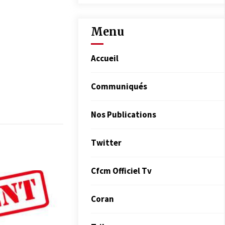
Menu
Accueil
Communiqués
Nos Publications
Twitter
Cfcm Officiel Tv
Coran