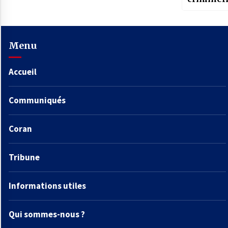
Menu
Accueil
Communiqués
Coran
Tribune
Informations utiles
Qui sommes-nous ?