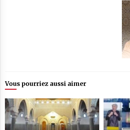
Vous pourriez aussi aimer