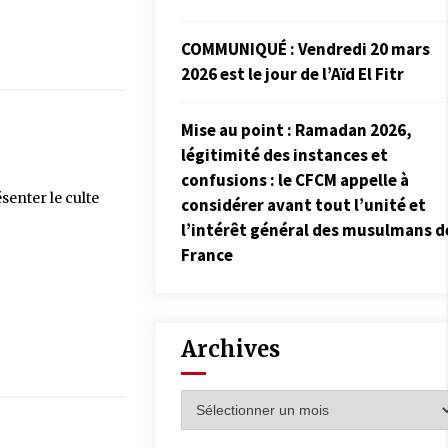
COMMUNIQUÉ : Vendredi 20 mars
2026 est le jour de l’Aïd El Fitr
Mise au point : Ramadan 2026,
légitimité des instances et
confusions : le CFCM appelle à
senter le culte
considérer avant tout l’unité et
l’intérêt général des musulmans d
France
Archives
Archives