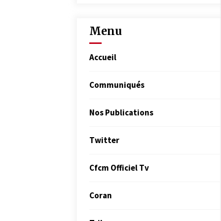
Menu
Accueil
Communiqués
Nos Publications
Twitter
Cfcm Officiel Tv
Coran