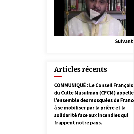
Suivant
Articles récents
COMMUNIQUÉ : Le Conseil Français
du Culte Musulman (CFCM) appelle
l’ensemble des mosquées de Franc
à se mobiliser par la prière et la
solidarité face aux incendies qui
frappent notre pays.