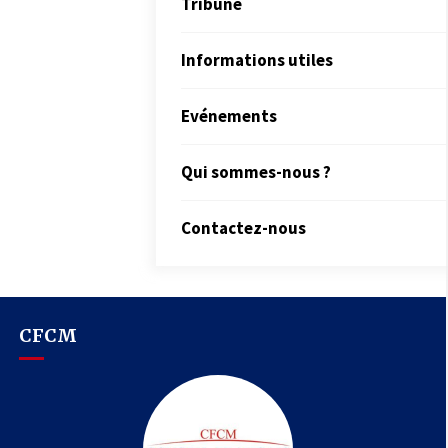
Tribune
Informations utiles
Evénements
Qui sommes-nous ?
Contactez-nous
CFCM