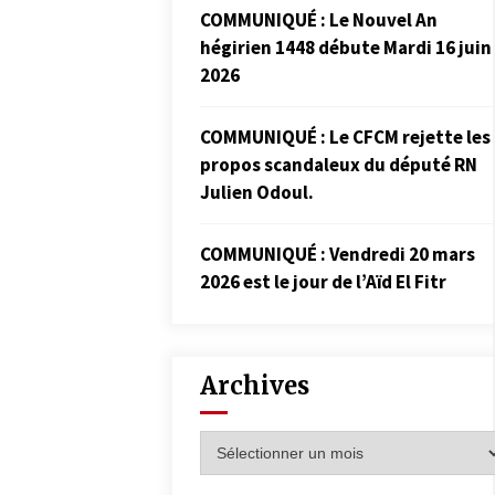
COMMUNIQUÉ : Le Nouvel An
hégirien 1448 débute Mardi 16 juin
2026
COMMUNIQUÉ : Le CFCM rejette les
propos scandaleux du député RN
Julien Odoul.
COMMUNIQUÉ : Vendredi 20 mars
2026 est le jour de l’Aïd El Fitr
Archives