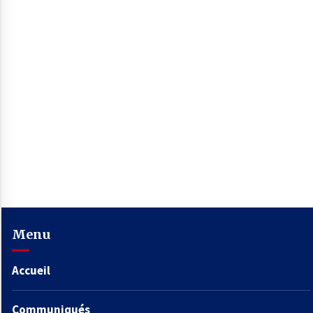
Menu
Accueil
Communiqués