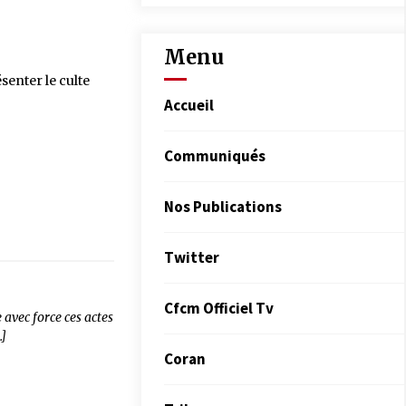
Menu
senter le culte
Accueil
Communiqués
Nos Publications
Twitter
Cfcm Officiel Tv
avec force ces actes
…]
Coran