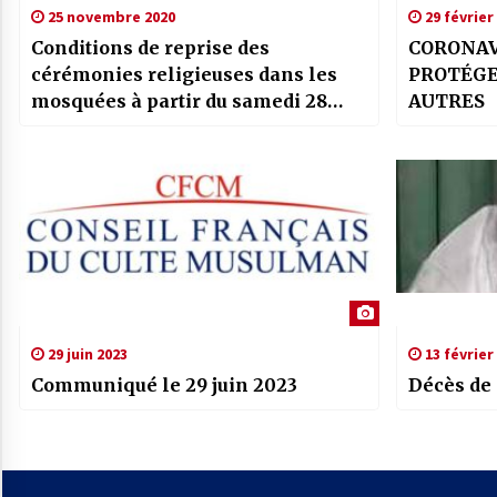
25 novembre 2020
29 février
Conditions de reprise des
CORONAV
cérémonies religieuses dans les
PROTÉGE
mosquées à partir du samedi 28
AUTRES
novembre 2020
29 juin 2023
13 février
Communiqué le 29 juin 2023
Décès de