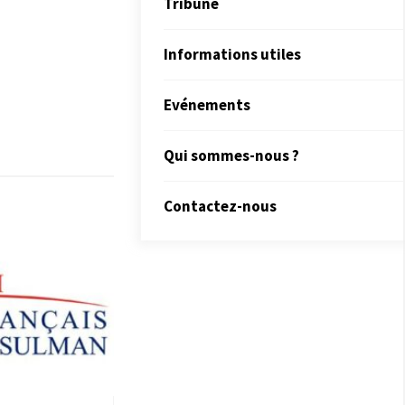
Tribune
Informations utiles
Evénements
Qui sommes-nous ?
Contactez-nous