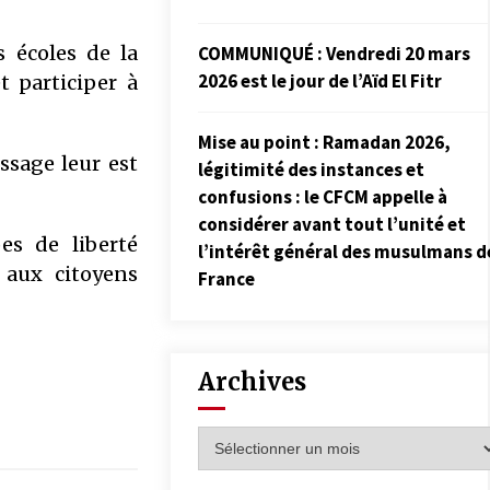
 écoles de la
COMMUNIQUÉ : Vendredi 20 mars
2026 est le jour de l’Aïd El Fitr
t participer à
Mise au point : Ramadan 2026,
ssage leur est
légitimité des instances et
confusions : le CFCM appelle à
considérer avant tout l’unité et
es de liberté
l’intérêt général des musulmans d
e aux citoyens
France
Archives
Archives