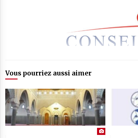
Vous pourriez aussi aimer