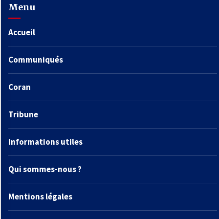
Menu
Accueil
Communiqués
Coran
Tribune
Informations utiles
Qui sommes-nous ?
Mentions légales