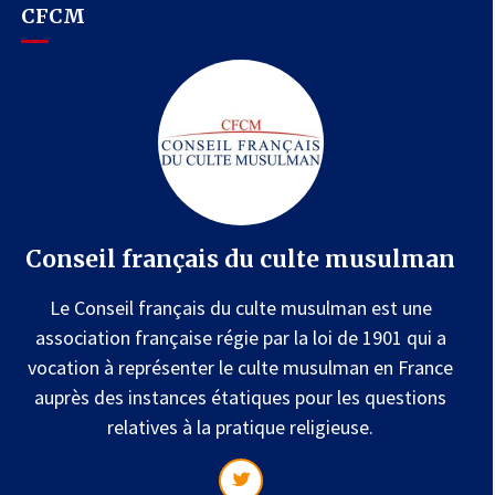
CFCM
Conseil français du culte musulman
Le Conseil français du culte musulman est une
association française régie par la loi de 1901 qui a
vocation à représenter le culte musulman en France
auprès des instances étatiques pour les questions
relatives à la pratique religieuse.