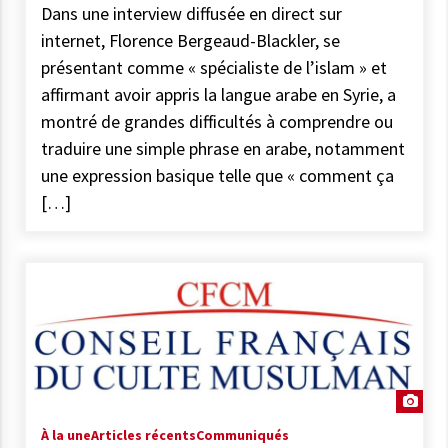
Dans une interview diffusée en direct sur
internet, Florence Bergeaud-Blackler, se
présentant comme « spécialiste de l’islam » et
affirmant avoir appris la langue arabe en Syrie, a
montré de grandes difficultés à comprendre ou
traduire une simple phrase en arabe, notamment
une expression basique telle que « comment ça
[…]
À la une
Articles récents
Communiqués