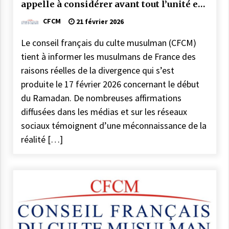
appelle à considérer avant tout l’unité et
l’intérêt général des musulmans de
CFCM
21 février 2026
France
Le conseil français du culte musulman (CFCM)
tient à informer les musulmans de France des
raisons réelles de la divergence qui s’est
produite le 17 février 2026 concernant le début
du Ramadan. De nombreuses affirmations
diffusées dans les médias et sur les réseaux
sociaux témoignent d’une méconnaissance de la
réalité […]