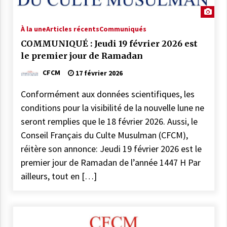
À la une
Articles récents
Communiqués
COMMUNIQUÉ : Jeudi 19 février 2026 est
le premier jour de Ramadan
CFCM
17 février 2026
Conformément aux données scientifiques, les
conditions pour la visibilité de la nouvelle lune ne
seront remplies que le 18 février 2026. Aussi, le
Conseil Français du Culte Musulman (CFCM),
réitère son annonce: Jeudi 19 février 2026 est le
premier jour de Ramadan de l’année 1447 H Par
ailleurs, tout en […]