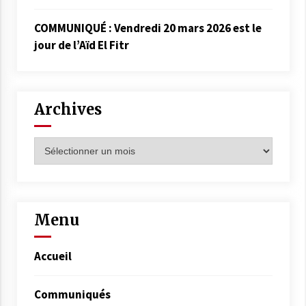
COMMUNIQUÉ : Vendredi 20 mars 2026 est le
jour de l’Aïd El Fitr
Archives
Archives
Menu
Accueil
Communiqués