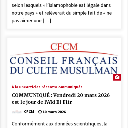
selon lesquels « l’islamophobie est légale dans
notre pays » et relèverait du simple fait de « ne
pas aimer une […]
À la une
Articles récents
Communiqués
COMMUNIQUÉ : Vendredi 20 mars 2026
est le jour de l’Aïd El Fitr
CFCM
10 mars 2026
Conformément aux données scientifiques, la