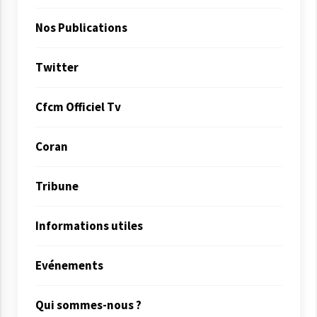
Nos Publications
Twitter
Cfcm Officiel Tv
Coran
Tribune
Informations utiles
Evénements
Qui sommes-nous ?