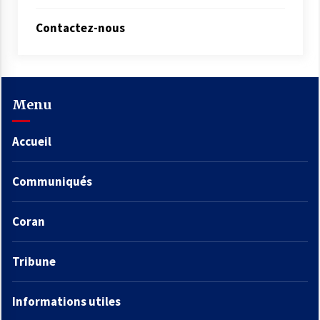
Contactez-nous
Menu
Accueil
Communiqués
Coran
Tribune
Informations utiles