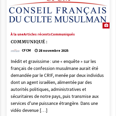
À la une
Articles récents
Communiqués
COMMUNIQUÉ :
CFCM
28 novembre 2025
Inédit et gravissime : une « enquête » sur les
français de confession musulmane aurait été
demandée par le CRIF, menée par deux individus
dont un agent israélien, alimentée par des
autorités politiques, administratives et
sécuritaires de notre pays, puis transmise aux
services d’une puissance étrangère. Dans une
vidéo devenue […]