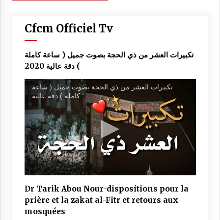
des
articles
Cfcm Officiel Tv
تكبيرات العشر من ذي الحجة بصوت جميل ( ساعة كاملة
) دقة عالية 2020
تكبيرات العشر من ذي الحجة بصوت جميل ( ساعة
كاملة ) دقة عالية
Dr Tarik Abou Nour-dispositions pour la
prière et la zakat al-Fitr et retours aux
mosquées