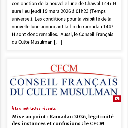
conjonction de la nouvelle lune de Chawal 1447 H
aura lieu jeudi 19 mars 2026 à 01h23 (Temps
universel). Les conditions pour la visibilité de la
nouvelle lune annonçant la fin du ramadan 1447
H sont donc remplies. Aussi, le Conseil Français
du Culte Musulman […]
À la une
Articles récents
Mise au point : Ramadan 2026, légitimité
des instances et confusions : le CFCM