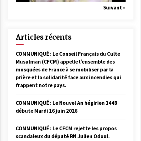
Suivant »
Articles récents
COMMUNIQUÉ : Le Conseil Français du Culte
Musulman (CFCM) appelle l’ensemble des
mosquées de France à se mobiliser par la
prière et la solidarité face aux incendies qui
frappent notre pays.
COMMUNIQUÉ : Le Nouvel An hégirien 1448
débute Mardi 16 juin 2026
COMMUNIQUÉ : Le CFCM rejette les propos
scandaleux du député RN Julien Odoul.