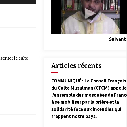
Suivant
senter le culte
Articles récents
COMMUNIQUÉ : Le Conseil Français
du Culte Musulman (CFCM) appelle
l’ensemble des mosquées de Franc
à se mobiliser par la prière et la
solidarité face aux incendies qui
frappent notre pays.