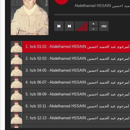
10 mars 2026
Abdelhamed HSSAIN
COMMUNIQUÉ :
28 novembre 2025
1. hzb 01-02 - Abdelhamed HSSAIN لمرحوم عبد الحميد احسين
COMMUNIQUÉ : Succession de
2. hzb 02-03 - Abdelhamed HSSAIN لمرحوم عبد الحميد احسين
sanctions administratives ciblant des
institutions musulmanes : le CFCM
3. hzb 04-05 - Abdelhamed HSSAIN لمرحوم عبد الحميد احسين
alerte sur les risques et préjudices
6 juillet 2025
4. hzb 06-07 - Abdelhamed HSSAIN لمرحوم عبد الحميد احسين
5. hzb 08-09 - Abdelhamed HSSAIN لمرحوم عبد الحميد احسين
6. hzb 10-11 - Abdelhamed HSSAIN لمرحوم عبد الحميد احسين
7. hzb 12-13 - Abdelhamed HSSAIN لمرحوم عبد الحميد احسين
8. hzb 14-15 - Abdelhamed HSSAIN لمرحوم عبد الحميد احسين