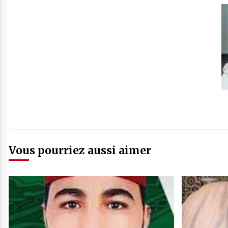
19. hzb 36-37 - Abdelhamed HSSAIN رحوم عبد الحميد احسين
20. hzb 38-39 - Abdelhamed HSSAIN رحوم عبد الحميد احسين
21. hzb 40-41 - Abdelhamed HSSAIN رحوم عبد الحميد احسين
22. hzb 42-43 - Abdelhamed HSSAIN رحوم عبد الحميد احسين
23. hzb 44-45 - Abdelhamed HSSAIN رحوم عبد الحميد احسين
24. hzb 46-47 - Abdelhamed HSSAIN رحوم عبد الحميد احسين
25. hzb 48-49 - Abdelhamed HSSAIN رحوم عبد الحميد احسين
Vous pourriez aussi aimer
26. hzb 50-51 - Abdelhamed HSSAIN رحوم عبد الحميد احسين
27. hzb 52-53 - Abdelhamed HSSAIN رحوم عبد الحميد احسين
28. hzb 54-55 - Unknown
29. hzb 56-57 - Unknown