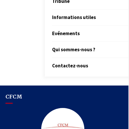
Tribune
Informations utiles
Evénements
Qui sommes-nous ?
Contactez-nous
CFCM