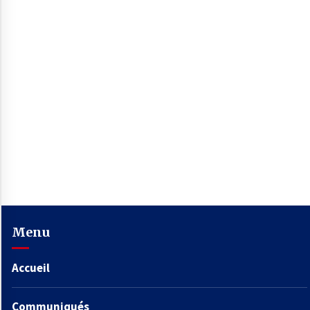
Menu
Accueil
Communiqués